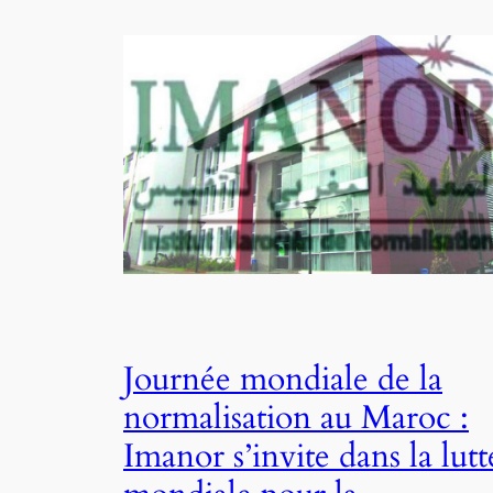
Journée mondiale de la
normalisation au Maroc :
Imanor s’invite dans la lutt