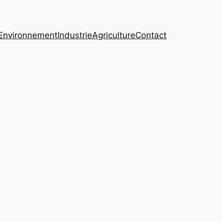
Environnement
Industrie
Agriculture
Contact