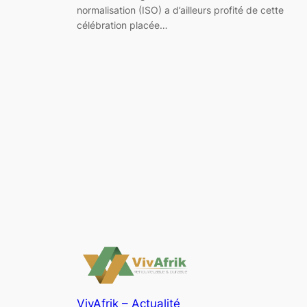
normalisation (ISO) a d’ailleurs profité de cette
célébration placée…
VivAfrik – Actualité