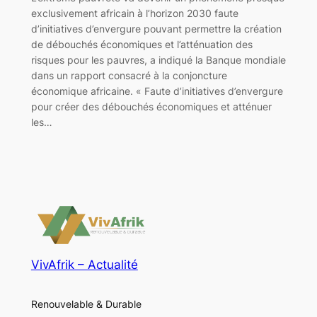
exclusivement africain à l’horizon 2030 faute
d’initiatives d’envergure pouvant permettre la création
de débouchés économiques et l’atténuation des
risques pour les pauvres, a indiqué la Banque mondiale
dans un rapport consacré à la conjoncture
économique africaine. « Faute d’initiatives d’envergure
pour créer des débouchés économiques et atténuer
les…
VivAfrik – Actualité
Renouvelable & Durable