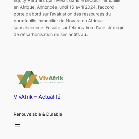
Equity Partners qui investit dans le secteur immobilier
en Afrique. Annoncée lundi 15 avril 2024, l’accord
porte d’abord sur l’évaluation des ressources du
portefeuille immobilier de Novare en Afrique
subsaharienne. Ensuite sur l’élaboration d’une stratégie
de décarbonisation de ses actifs au…
VivAfrik – Actualité
Renouvelable & Durable