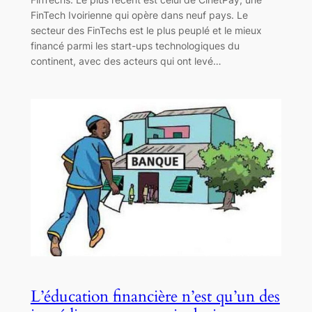
FinTech Ivoirienne qui opère dans neuf pays. Le
secteur des FinTechs est le plus peuplé et le mieux
financé parmi les start-ups technologiques du
continent, avec des acteurs qui ont levé…
L’éducation financière n’est qu’un des