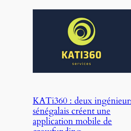
KATi360 : deux ingénieur
sénégalais créent une
application mobile de