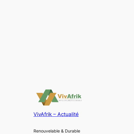
VivAfrik – Actualité
Renouvelable & Durable