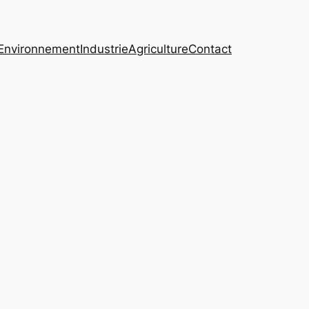
Environnement
Industrie
Agriculture
Contact