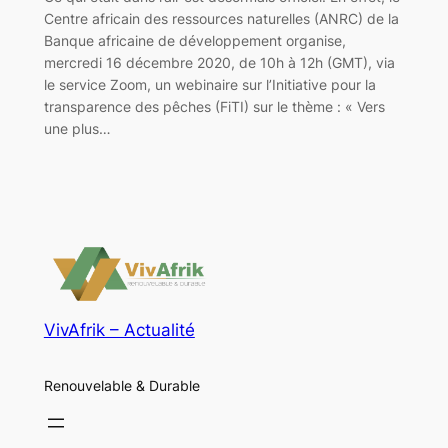
Centre africain des ressources naturelles (ANRC) de la
Banque africaine de développement organise,
mercredi 16 décembre 2020, de 10h à 12h (GMT), via
le service Zoom, un webinaire sur l’Initiative pour la
transparence des pêches (FiTI) sur le thème : « Vers
une plus…
VivAfrik – Actualité
Renouvelable & Durable