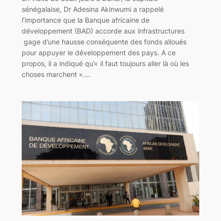
sénégalaise, Dr Adesina Akinwumi a rappelé
l’importance que la Banque africaine de
développement (BAD) accorde aux infrastructures
gage d’une hausse conséquente des fonds alloués
pour appuyer le développement des pays. A ce
propos, il a indiqué qu’« il faut toujours aller là où les
choses marchent ».…