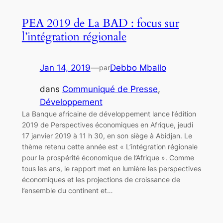
PEA 2019 de La BAD : focus sur
l’intégration régionale
Jan 14, 2019
—
Debbo Mballo
par
dans
Communiqué de Presse
, 
Développement
La Banque africaine de développement lance l’édition
2019 de Perspectives économiques en Afrique, jeudi
17 janvier 2019 à 11 h 30, en son siège à Abidjan. Le
thème retenu cette année est « L’intégration régionale
pour la prospérité économique de l’Afrique ». Comme
tous les ans, le rapport met en lumière les perspectives
économiques et les projections de croissance de
l’ensemble du continent et…