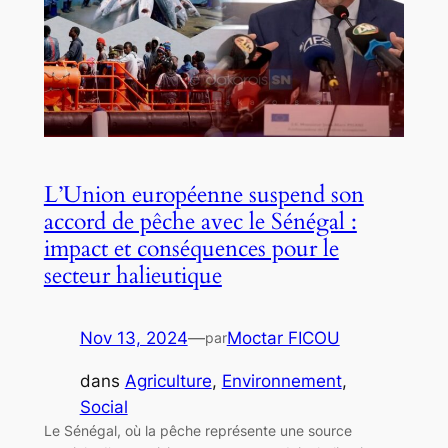
L’Union européenne suspend son
accord de pêche avec le Sénégal :
impact et conséquences pour le
secteur halieutique
Nov 13, 2024
—
Moctar FICOU
par
dans
Agriculture
, 
Environnement
, 
Social
Le Sénégal, où la pêche représente une source