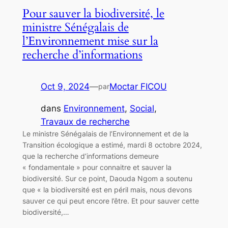
Pour sauver la biodiversité, le
ministre Sénégalais de
l’Environnement mise sur la
recherche d’informations
Oct 9, 2024
—
Moctar FICOU
par
dans
Environnement
, 
Social
, 
Travaux de recherche
Le ministre Sénégalais de l’Environnement et de la
Transition écologique a estimé, mardi 8 octobre 2024,
que la recherche d’informations demeure
« fondamentale » pour connaitre et sauver la
biodiversité. Sur ce point, Daouda Ngom a soutenu
que « la biodiversité est en péril mais, nous devons
sauver ce qui peut encore l’être. Et pour sauver cette
biodiversité,…