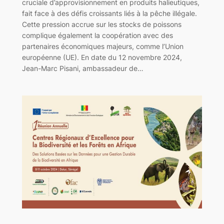
cruciale d’approvisionnement en produits halieutiques,
fait face à des défis croissants liés à la pêche illégale.
Cette pression accrue sur les stocks de poissons
complique également la coopération avec des
partenaires économiques majeurs, comme l’Union
européenne (UE). En date du 12 novembre 2024,
Jean-Marc Pisani, ambassadeur de…