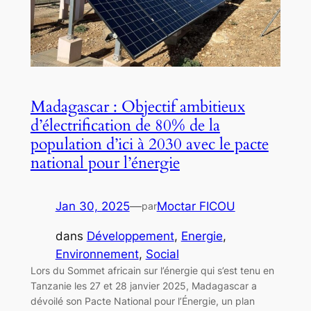
Madagascar : Objectif ambitieux
d’électrification de 80% de la
population d’ici à 2030 avec le pacte
national pour l’énergie
Jan 30, 2025
—
Moctar FICOU
par
dans
Développement
, 
Energie
, 
Environnement
, 
Social
Lors du Sommet africain sur l’énergie qui s’est tenu en
Tanzanie les 27 et 28 janvier 2025, Madagascar a
dévoilé son Pacte National pour l’Énergie, un plan