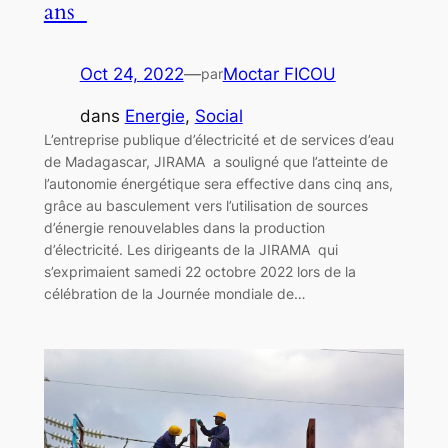
ans
Oct 24, 2022
—
Moctar FICOU
par
dans
Energie
, 
Social
L’entreprise publique d’électricité et de services d’eau
de Madagascar, JIRAMA a souligné que l’atteinte de
l’autonomie énergétique sera effective dans cinq ans,
grâce au basculement vers l’utilisation de sources
d’énergie renouvelables dans la production
d’électricité. Les dirigeants de la JIRAMA qui
s’exprimaient samedi 22 octobre 2022 lors de la
célébration de la Journée mondiale de…