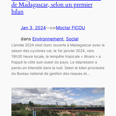
de Madagascar, selon un premier
bilan
Jan 3, 2024
—
Moctar FICOU
par
dans
Environnement
, 
Social
L’année 2024 s’est donc ouverte à Madagascar avec la
saison des cyclones car, le 1er janvier 2024, vers
19h30 heure locale, la tempête tropicale « Alvaro » a
frappé la côte sud-ouest du pays. La dépression a
perdu en intensité dans la nuit. Selon le bilan provisoire
du Bureau national de gestion des risques et…