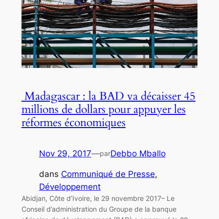
Madagascar : la BAD va décaisser 45
millions de dollars pour appuyer les
réformes économiques
Nov 29, 2017
—
Debbo Mballo
par
dans
Communiqué de Presse
, 
Développement
Abidjan, Côte d’Ivoire, le 29 novembre 2017– Le
Conseil d’administration du Groupe de la banque