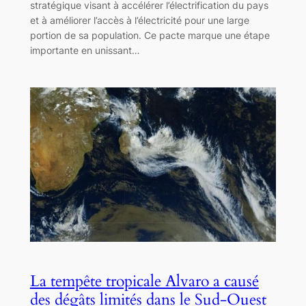
stratégique visant à accélérer l’électrification du pays
et à améliorer l’accès à l’électricité pour une large
portion de sa population. Ce pacte marque une étape
importante en unissant…
La tempête tropicale Alvaro a causé
des dégâts limités dans le Sud-Ouest