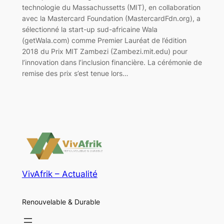
technologie du Massachussetts (MIT), en collaboration
avec la Mastercard Foundation (MastercardFdn.org), a
sélectionné la start-up sud-africaine Wala
(getWala.com) comme Premier Lauréat de l’édition
2018 du Prix MIT Zambezi (Zambezi.mit.edu) pour
l’innovation dans l’inclusion financière. La cérémonie de
remise des prix s’est tenue lors…
VivAfrik – Actualité
Renouvelable & Durable