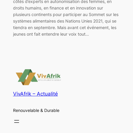
côtés d’experts en autonomisation des femmes, en
droits humains, en finance et en innovation sur
plusieurs continents pour participer au Sommet sur les
systèmes alimentaires des Nations Unies 2021, qui se
tiendra en septembre. Mais avant cet événement, les
jeunes ont fait entendre leur voix tout…
VivAfrik – Actualité
Renouvelable & Durable