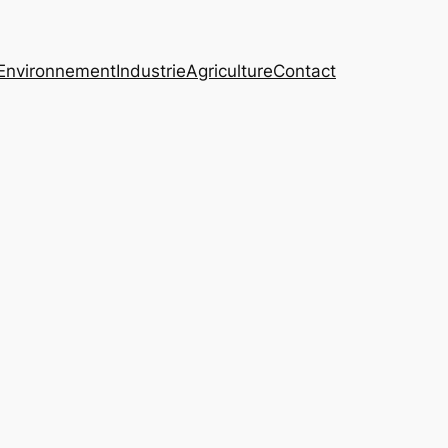
Environnement
Industrie
Agriculture
Contact