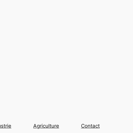
strie
Agriculture
Contact