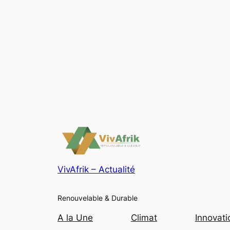
VivAfrik – Actualité
Renouvelable & Durable
A la Une
Climat
Innovati