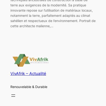
terre aux exigences de la modernité. Sa pratique
innovante repose sur l’utilisation de matériaux locaux,
notamment la terre, parfaitement adaptés au climat
sahélien et respectueux de l’environnement. Portrait de
cette architecte malienne,…
VivAfrik – Actualité
Renouvelable & Durable