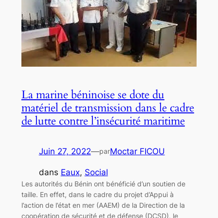
La marine béninoise se dote du
matériel de transmission dans le cadre
de lutte contre l’insécurité maritime
Juin 27, 2022
—
Moctar FICOU
par
dans
Eaux
, 
Social
Les autorités du Bénin ont bénéficié d’un soutien de
taille. En effet, dans le cadre du projet d’Appui à
l’action de l’état en mer (AAEM) de la Direction de la
coopération de sécurité et de défense (DCSD), le