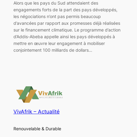
Alors que les pays du Sud attendaient des
engagements forts de la part des pays développés,
les négociations n’ont pas permis beaucoup
d’avancées par rapport aux promesses déjà réalisées
sur le financement climatique. Le programme d’action
d’Addis-Abeba appelle ainsi les pays développés à
mettre en œuvre leur engagement à mobiliser
conjointement 100 milliards de dollars…
VivAfrik – Actualité
Renouvelable & Durable