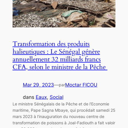
Transformation des produits
halieutiques : Le Sénégal génère
annuellement 32 milliards francs
CFA, selon le ministre de la Pêche
Mar 29, 2023
—
Moctar FICOU
par
dans
Eaux
, 
Social
Le ministre Sénégalais de la Pêche et de l’Economie
maritime, Pape Sagna Mbaye, qui procédait samedi 25
mars 2023 à l’inauguration du nouveau centre de
transformation de poissons à Joal-Fadiouth a fait valoir