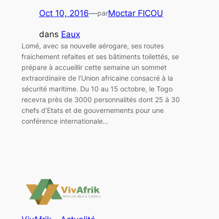
Oct 10, 2016
—
Moctar FICOU
par
dans
Eaux
Lomé, avec sa nouvelle aérogare, ses routes
fraichement refaites et ses bâtiments toilettés, se
prépare à accueillir cette semaine un sommet
extraordinaire de l’Union africaine consacré à la
sécurité maritime. Du 10 au 15 octobre, le Togo
recevra près de 3000 personnalités dont 25 à 30
chefs d’Etats et de gouvernements pour une
conférence internationale…