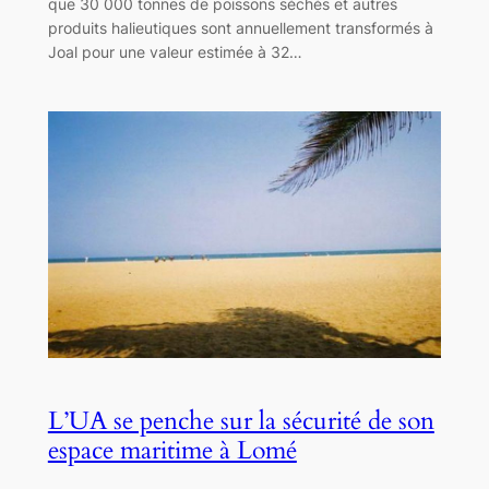
que 30 000 tonnes de poissons séchés et autres
produits halieutiques sont annuellement transformés à
Joal pour une valeur estimée à 32…
L’UA se penche sur la sécurité de son
espace maritime à Lomé