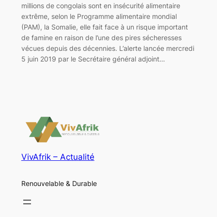
millions de congolais sont en insécurité alimentaire
extrême, selon le Programme alimentaire mondial
(PAM), la Somalie, elle fait face à un risque important
de famine en raison de l’une des pires sécheresses
vécues depuis des décennies. L’alerte lancée mercredi
5 juin 2019 par le Secrétaire général adjoint…
VivAfrik – Actualité
Renouvelable & Durable