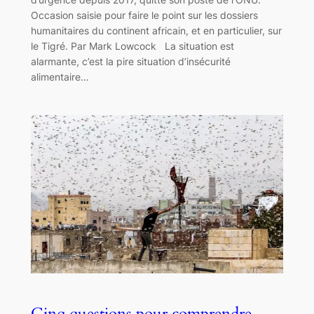
Occasion saisie pour faire le point sur les dossiers
humanitaires du continent africain, et en particulier, sur
le Tigré. Par Mark Lowcock La situation est
alarmante, c’est la pire situation d’insécurité
alimentaire…
Cinq questions pour comprendre