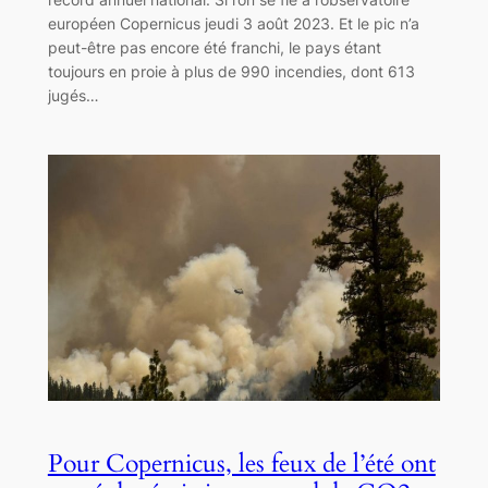
européen Copernicus jeudi 3 août 2023. Et le pic n’a
peut-être pas encore été franchi, le pays étant
toujours en proie à plus de 990 incendies, dont 613
jugés…
Pour Copernicus, les feux de l’été ont