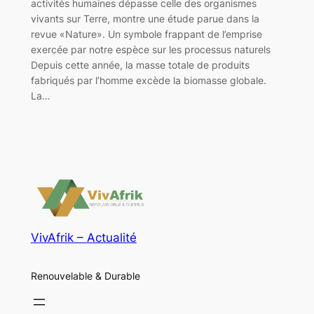
activités humaines dépasse celle des organismes
vivants sur Terre, montre une étude parue dans la
revue «Nature». Un symbole frappant de l’emprise
exercée par notre espèce sur les processus naturels
Depuis cette année, la masse totale de produits
fabriqués par l’homme excède la biomasse globale.
La…
VivAfrik – Actualité
Renouvelable & Durable