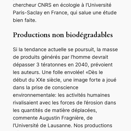
chercheur CNRS en écologie à l’Université
Paris-Saclay en France, qui salue une étude
bien faite.
Productions non biodégradables
Si la tendance actuelle se poursuit, la masse
de produits générés par l’homme devrait
dépasser 3 tératonnes en 2040, prévoient
les auteurs. Une folle envolée! «Dès le
début du XXe siècle, une image forte a joué
dans la prise de conscience
environnementale: les activités humaines
rivalisaient avec les forces de l’érosion dans
les quantités de matière déplacées,
commente Augustin Fragnière, de
l’Université de Lausanne. Nos productions