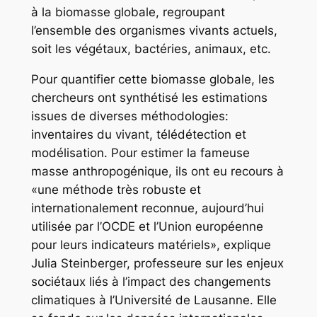
à la biomasse globale, regroupant
l’ensemble des organismes vivants actuels,
soit les végétaux, bactéries, animaux, etc.
Pour quantifier cette biomasse globale, les
chercheurs ont synthétisé les estimations
issues de diverses méthodologies:
inventaires du vivant, télédétection et
modélisation. Pour estimer la fameuse
masse anthropogénique, ils ont eu recours à
«une méthode très robuste et
internationalement reconnue, aujourd’hui
utilisée par l’OCDE et l’Union européenne
pour leurs indicateurs matériels», explique
Julia Steinberger, professeure sur les enjeux
sociétaux liés à l’impact des changements
climatiques à l’Université de Lausanne. Elle