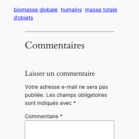
biomasse globale
humains
masse totale
d’objets
Commentaires
Laisser un commentaire
Votre adresse e-mail ne sera pas
publiée.
Les champs obligatoires
sont indiqués avec
*
Commentaire
*