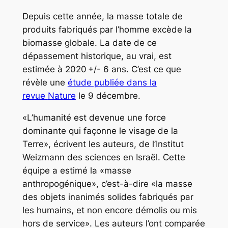
Depuis cette année, la masse totale de
produits fabriqués par l’homme excède la
biomasse globale. La date de ce
dépassement historique, au vrai, est
estimée à 2020 +/- 6 ans. C’est ce que
révèle une
étude publiée dans la
revue
Nature
le 9 décembre.
«L’humanité est devenue une force
dominante qui façonne le visage de la
Terre», écrivent les auteurs, de l’Institut
Weizmann des sciences en Israël. Cette
équipe a estimé la «masse
anthropogénique», c’est-à-dire «la masse
des objets inanimés solides fabriqués par
les humains, et non encore démolis ou mis
hors de service». Les auteurs l’ont comparée