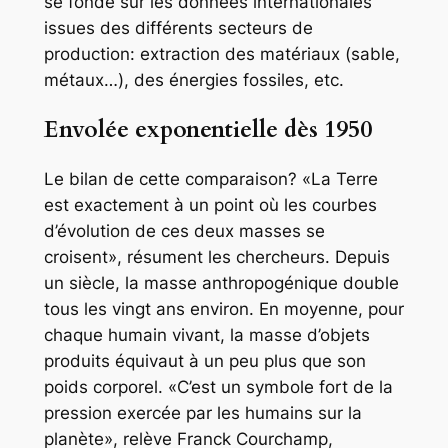
se fonde sur les données internationales
issues des différents secteurs de
production: extraction des matériaux (sable,
métaux…), des énergies fossiles, etc.
Envolée exponentielle dès 1950
Le bilan de cette comparaison? «La Terre
est exactement à un point où les courbes
d’évolution de ces deux masses se
croisent», résument les chercheurs. Depuis
un siècle, la masse anthropogénique double
tous les vingt ans environ. En moyenne, pour
chaque humain vivant, la masse d’objets
produits équivaut à un peu plus que son
poids corporel. «C’est un symbole fort de la
pression exercée par les humains sur la
planète», relève Franck Courchamp,