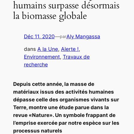
humains surpasse désormais
la biomasse globale
Déc 11, 2020
—
Aly Mangassa
par
dans
A la Une
, 
Alerte !
, 
Environnement
, 
Travaux de
recherche
Depuis cette année, la masse de
matériaux issus des activités humaines
dépasse celle des organismes vivants sur
Terre, montre une étude parue dans la
revue «Nature». Un symbole frappant de
l’emprise exercée par notre espèce sur les
processus naturels