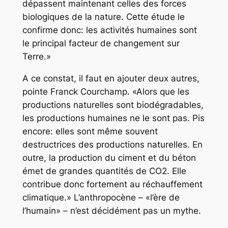
dépassent maintenant celles des forces
biologiques de la nature. Cette étude le
confirme donc: les activités humaines sont
le principal facteur de changement sur
Terre.»
A ce constat, il faut en ajouter deux autres,
pointe Franck Courchamp. «Alors que les
productions naturelles sont biodégradables,
les productions humaines ne le sont pas. Pis
encore: elles sont même souvent
destructrices des productions naturelles. En
outre, la production du ciment et du béton
émet de grandes quantités de CO2. Elle
contribue donc fortement au réchauffement
climatique.» L’anthropocène – «l’ère de
l’humain» – n’est décidément pas un mythe.