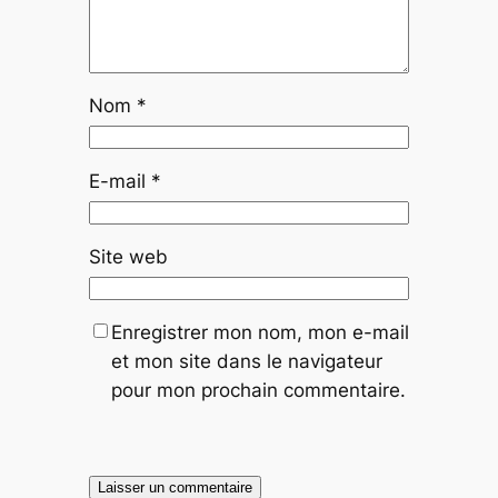
Nom
*
E-mail
*
Site web
Enregistrer mon nom, mon e-mail
et mon site dans le navigateur
pour mon prochain commentaire.