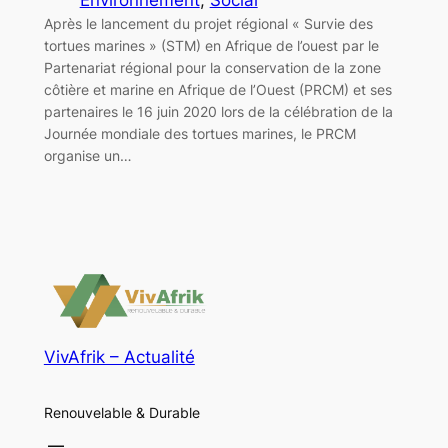
Après le lancement du projet régional « Survie des
tortues marines » (STM) en Afrique de l’ouest par le
Partenariat régional pour la conservation de la zone
côtière et marine en Afrique de l’Ouest (PRCM) et ses
partenaires le 16 juin 2020 lors de la célébration de la
Journée mondiale des tortues marines, le PRCM
organise un…
VivAfrik – Actualité
Renouvelable & Durable