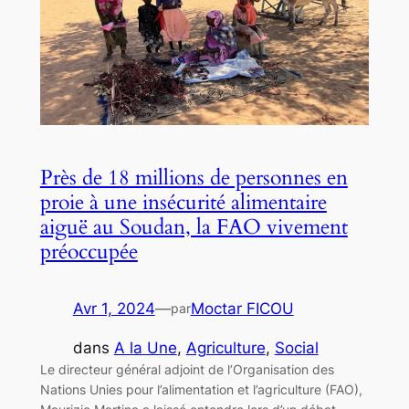
Près de 18 millions de personnes en
proie à une insécurité alimentaire
aiguë au Soudan, la FAO vivement
préoccupée
Avr 1, 2024
—
Moctar FICOU
par
dans
A la Une
, 
Agriculture
, 
Social
Le directeur général adjoint de l’Organisation des
Nations Unies pour l’alimentation et l’agriculture (FAO),