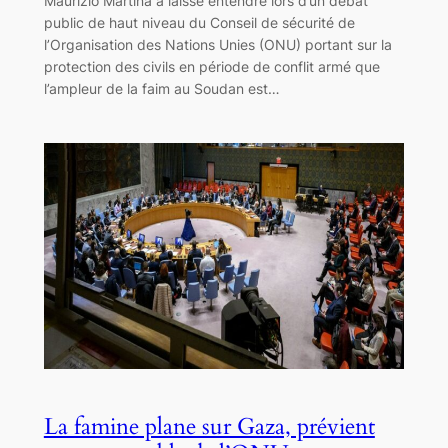
Maurizio Martina a laissé entendre lors d’un débat
public de haut niveau du Conseil de sécurité de
l’Organisation des Nations Unies (ONU) portant sur la
protection des civils en période de conflit armé que
l’ampleur de la faim au Soudan est…
La famine plane sur Gaza, prévient