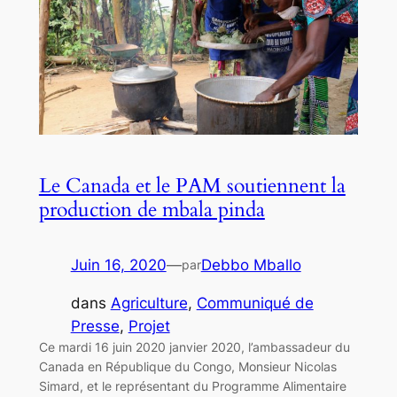
Le Canada et le PAM soutiennent la
production de mbala pinda
Juin 16, 2020
—
Debbo Mballo
par
dans
Agriculture
, 
Communiqué de
Presse
, 
Projet
Ce mardi 16 juin 2020 janvier 2020, l’ambassadeur du
Canada en République du Congo, Monsieur Nicolas
Simard, et le représentant du Programme Alimentaire