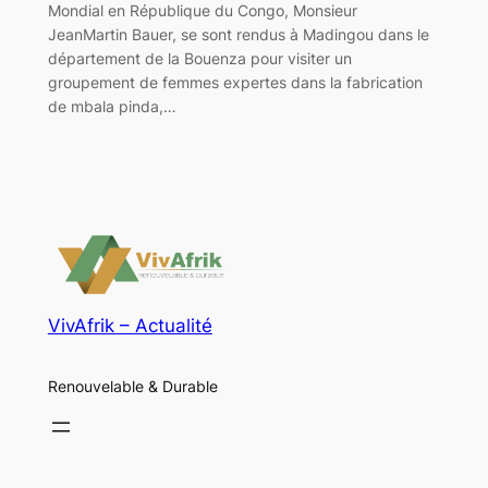
Mondial en République du Congo, Monsieur
JeanMartin Bauer, se sont rendus à Madingou dans le
département de la Bouenza pour visiter un
groupement de femmes expertes dans la fabrication
de mbala pinda,…
VivAfrik – Actualité
Renouvelable & Durable