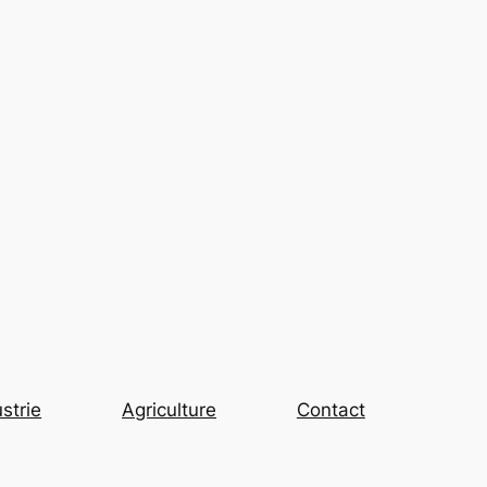
strie
Agriculture
Contact