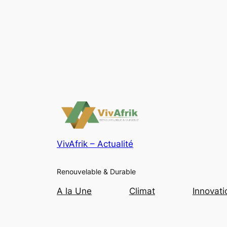
VivAfrik – Actualité
Renouvelable & Durable
A la Une
Climat
Innovati