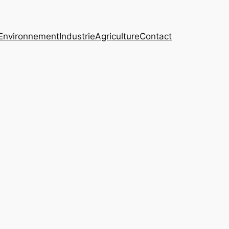
Environnement
Industrie
Agriculture
Contact