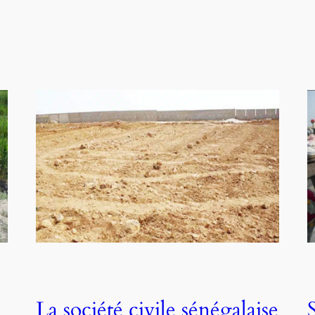
La société civile sénégalaise