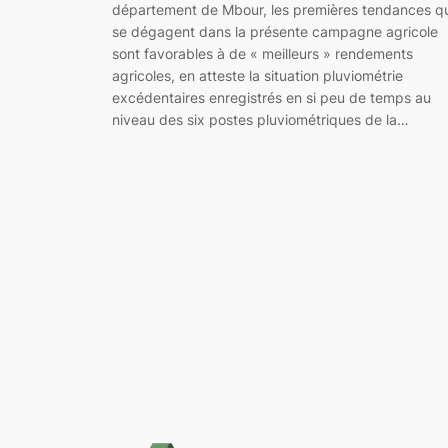
département de Mbour, les premières tendances qu
se dégagent dans la présente campagne agricole
sont favorables à de « meilleurs » rendements
agricoles, en atteste la situation pluviométrie
excédentaires enregistrés en si peu de temps au
niveau des six postes pluviométriques de la…