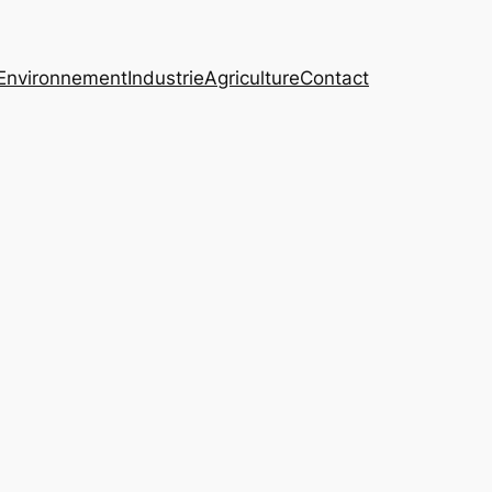
Environnement
Industrie
Agriculture
Contact