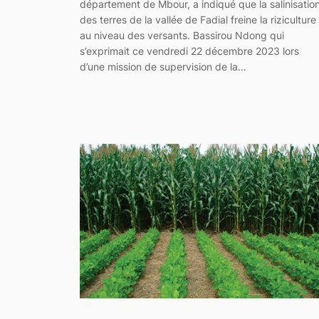
département de Mbour, a indiqué que la salinisatio
des terres de la vallée de Fadial freine la riziculture
au niveau des versants. Bassirou Ndong qui
s’exprimait ce vendredi 22 décembre 2023 lors
d’une mission de supervision de la…