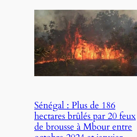
Sénégal : Plus de 186
hectares brûlés par 20 feux
de brousse à Mbour entre