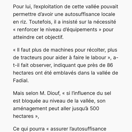
Pour lui, l’exploitation de cette vallée pouvait
permettre d’avoir une autosuffisance locale
en riz. Toutefois, il a insisté sur la nécessité
« renforcer le niveau d’équipements » pour
atteindre cet objectif.
« Il faut plus de machines pour récolter, plus
de tracteurs pour aider à faire le labour », a-
t-il fait observer, indiquant que près de 86
hectares ont été emblavés dans la vallée de
Fadial.
Mais selon M. Diouf, « si l’influence du sel
est bloquée au niveau de la vallée, son
aménagement peut aller jusqu’à 500
hectares »,
Ce qui pourra « assurer l’autosuffisance