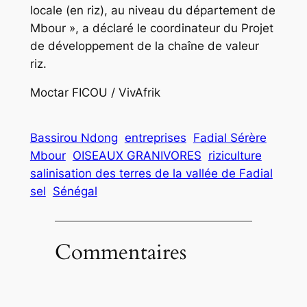
locale (en riz), au niveau du département de
Mbour », a déclaré le coordinateur du Projet
de développement de la chaîne de valeur
riz.
Moctar FICOU / VivAfrik
Bassirou Ndong
entreprises
Fadial Sérère
Mbour
OISEAUX GRANIVORES
riziculture
salinisation des terres de la vallée de Fadial
sel
Sénégal
Commentaires