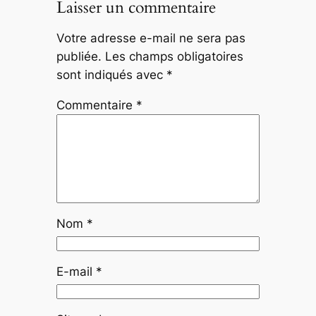
Laisser un commentaire
Votre adresse e-mail ne sera pas
publiée.
Les champs obligatoires
sont indiqués avec
*
Commentaire
*
Nom
*
E-mail
*