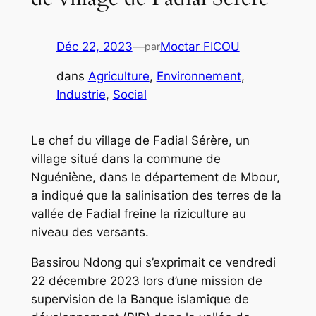
Déc 22, 2023
—
Moctar FICOU
par
dans
Agriculture
, 
Environnement
, 
Industrie
, 
Social
Le chef du village de Fadial Sérère, un
village situé dans la commune de
Nguéniène, dans le département de Mbour,
a indiqué que la salinisation des terres de la
vallée de Fadial freine la riziculture au
niveau des versants.
Bassirou Ndong qui s’exprimait ce vendredi
22 décembre 2023 lors d’une mission de
supervision de la Banque islamique de