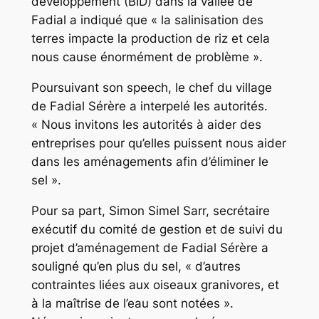
développement (BID) dans la vallée de
Fadial a indiqué que « la salinisation des
terres impacte la production de riz et cela
nous cause énormément de problème ».
Poursuivant son speech, le chef du village
de Fadial Sérère a interpelé les autorités.
« Nous invitons les autorités à aider des
entreprises pour qu’elles puissent nous aider
dans les aménagements afin d’éliminer le
sel ».
Pour sa part, Simon Simel Sarr, secrétaire
exécutif du comité de gestion et de suivi du
projet d’aménagement de Fadial Sérère a
souligné qu’en plus du sel, « d’autres
contraintes liées aux oiseaux granivores, et
à la maîtrise de l’eau sont notées ».