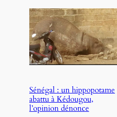
Sénégal : un hippopotame
abattu à Kédougou,
l’opinion dénonce