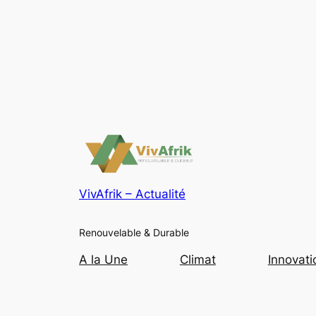
VivAfrik – Actualité
Renouvelable & Durable
A la Une
Climat
Innovati