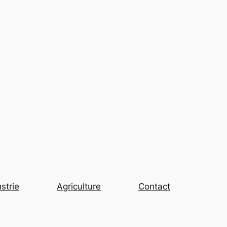
strie
Agriculture
Contact