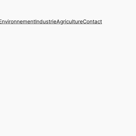
Environnement
Industrie
Agriculture
Contact