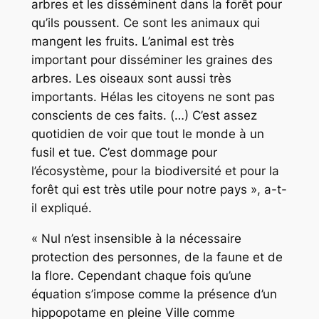
arbres et les disséminent dans la forêt pour
qu’ils poussent. Ce sont les animaux qui
mangent les fruits. L’animal est très
important pour disséminer les graines des
arbres. Les oiseaux sont aussi très
importants. Hélas les citoyens ne sont pas
conscients de ces faits. (…) C’est assez
quotidien de voir que tout le monde à un
fusil et tue. C’est dommage pour
l’écosystème, pour la biodiversité et pour la
forêt qui est très utile pour notre pays », a-t-
il expliqué.
« Nul n’est insensible à la nécessaire
protection des personnes, de la faune et de
la flore. Cependant chaque fois qu’une
équation s’impose comme la présence d’un
hippopotame en pleine Ville comme