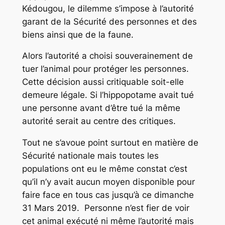
Kédougou, le dilemme s’impose à l’autorité
garant de la Sécurité des personnes et des
biens ainsi que de la faune.
Alors l’autorité a choisi souverainement de
tuer l’animal pour protéger les personnes.
Cette décision aussi critiquable soit-elle
demeure légale. Si l’hippopotame avait tué
une personne avant d’être tué la même
autorité serait au centre des critiques.
Tout ne s’avoue point surtout en matière de
Sécurité nationale mais toutes les
populations ont eu le même constat c’est
qu’il n’y avait aucun moyen disponible pour
faire face en tous cas jusqu’à ce dimanche
31 Mars 2019. Personne n’est fier de voir
cet animal exécuté ni même l’autorité mais