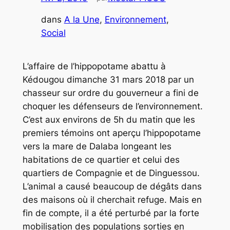
dans
A la Une
, 
Environnement
, 
Social
L’affaire de l’hippopotame abattu à
Kédougou dimanche 31 mars 2018 par un
chasseur sur ordre du gouverneur a fini de
choquer les défenseurs de l’environnement.
C’est aux environs de 5h du matin que les
premiers témoins ont aperçu l’hippopotame
vers la mare de Dalaba longeant les
habitations de ce quartier et celui des
quartiers de Compagnie et de Dinguessou.
L’animal a causé beaucoup de dégâts dans
des maisons où il cherchait refuge. Mais en
fin de compte, il a été perturbé par la forte
mobilisation des populations sorties en