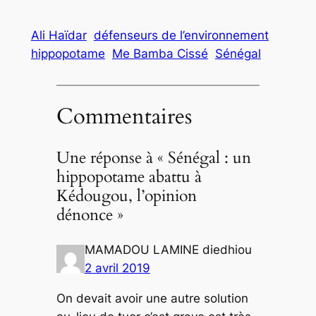
Ali Haïdar
défenseurs de l’environnement
hippopotame
Me Bamba Cissé
Sénégal
Commentaires
Une réponse à « Sénégal : un
hippopotame abattu à
Kédougou, l’opinion
dénonce »
MAMADOU LAMINE diedhiou
2 avril 2019
On devait avoir une autre solution