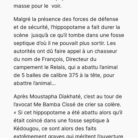
masse pour le voir.
Malgré la présence des forces de défense
et de sécurité, l’hippopotame a fait durer la
scène jusqu’à ce qu’il tombe dans une fosse
septique d’où il ne pouvait plus sortir. Les
autorités ont dû faire appel à un chasseur
du nom de François, Directeur du
campement le Relais, qui a abattu l’animal
de 5 balles de calibre 375 à la tête, pour
abattre l’animal…
Après Moustapha Diakhaté, c’est au tour de
l’avocat Me Bamba Cissé de crier sa colère.
« Si cet hippopotame a été abattu alors qu’il
était coincé dans une fosse septique à
Kédougou, ce sont alors des faits
extrêmement graves qui méritent l’ouverture