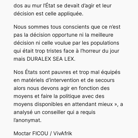
dos au mur l’État se devait d’agir et leur
décision est celle appliquée.
Nous sommes tous conscients que ce n’est
pas la décision opportune ni la meilleure
décision ni celle voulue par les populations
qui était trop tristes face à l’horreur du jour
mais DURALEX SEA LEX.
Nos États sont pauvres et trop mal équipés
en matériels d’intervention et de secours
alors nous devons agir en fonction des
moyens et faire la politique avec des
moyens disponibles en attendant mieux », a
analysé un conseiller qui a requis
l’anonymat.
Moctar FICOU / VivAfrik