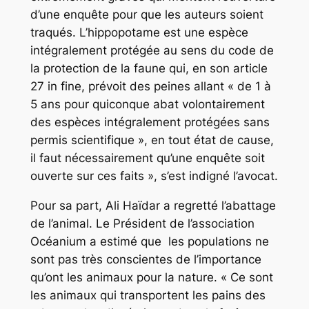
d’une enquête pour que les auteurs soient
traqués. L’hippopotame est une espèce
intégralement protégée au sens du code de
la protection de la faune qui, en son article
27 in fine, prévoit des peines allant « de 1 à
5 ans pour quiconque abat volontairement
des espèces intégralement protégées sans
permis scientifique », en tout état de cause,
il faut nécessairement qu’une enquête soit
ouverte sur ces faits », s’est indigné l’avocat.
Pour sa part, Ali Haïdar a regretté l’abattage
de l’animal. Le Président de l’association
Océanium a estimé que les populations ne
sont pas très conscientes de l’importance
qu’ont les animaux pour la nature. « Ce sont
les animaux qui transportent les pains des