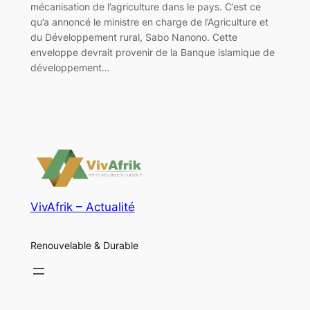
mécanisation de l’agriculture dans le pays. C’est ce
qu’a annoncé le ministre en charge de l’Agriculture et
du Développement rural, Sabo Nanono. Cette
enveloppe devrait provenir de la Banque islamique de
développement…
VivAfrik – Actualité
Renouvelable & Durable