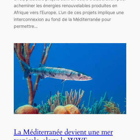
acheminer les énergies renouvelables produites en
Afrique vers l’Europe. L’un de ces projets implique une
interconnexion au fond de la Méditerranée pour
permettre…
La Méditerranée devient une mer