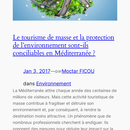
Le tourisme de masse et la protection
de l’environnement sont-ils
conciliables en Méditerranée ?
Jan 3, 2017
—
Moctar FICOU
par
dans
Environnement
La Méditerranée attire chaque année des centaines de
millions de visiteurs. Mais cette activité touristique de
masse contribue à fragiliser et détruire son
environnement et, par conséquent, à rendre la
destination moins attractive. Un phénomène que de
nombreux professionnels cherchent à endiguer. Ils
prennent des mesures pour réduire leur impact sur la