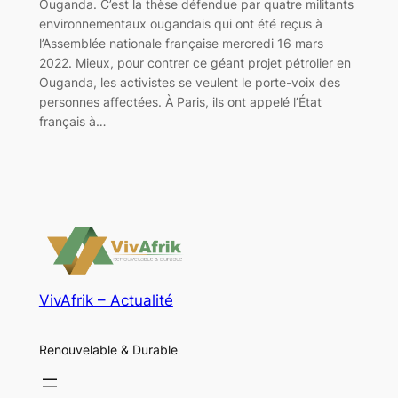
Ouganda. C’est la thèse défendue par quatre militants
environnementaux ougandais qui ont été reçus à
l’Assemblée nationale française mercredi 16 mars
2022. Mieux, pour contrer ce géant projet pétrolier en
Ouganda, les activistes se veulent le porte-voix des
personnes affectées. À Paris, ils ont appelé l’État
français à…
VivAfrik – Actualité
Renouvelable & Durable