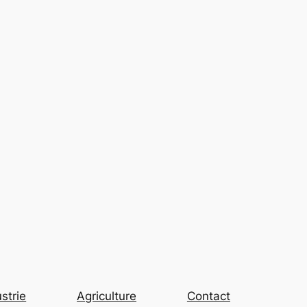
strie
Agriculture
Contact