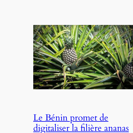
Le Bénin promet de
digitaliser la filière ananas