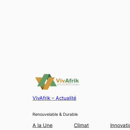
VivAfrik – Actualité
Renouvelable & Durable
A la Une
Climat
Innovati