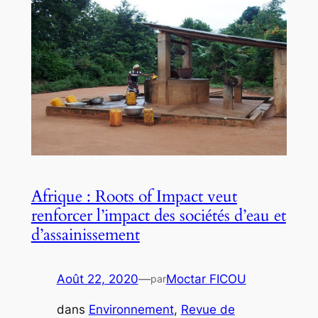
Afrique : Roots of Impact veut
renforcer l’impact des sociétés d’eau et
d’assainissement
Août 22, 2020
—
Moctar FICOU
par
dans
Environnement
, 
Revue de