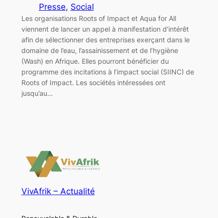
Presse
, 
Social
Les organisations Roots of Impact et Aqua for All
viennent de lancer un appel à manifestation d’intérêt
afin de sélectionner des entreprises exerçant dans le
domaine de l’eau, l’assainissement et de l’hygiène
(Wash) en Afrique. Elles pourront bénéficier du
programme des incitations à l’impact social (SIINC) de
Roots of Impact. Les sociétés intéressées ont
jusqu’au…
VivAfrik – Actualité