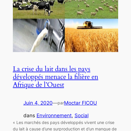
La crise du lait dans les pays
développés menace la filière en
Afrique de l’Ouest
Juin 4, 2020
—
Moctar FICOU
par
dans
Environnement
, 
Social
« Les marchés des pays développés vivent une crise
du lait à cause d’une surproduction et d’un manque de