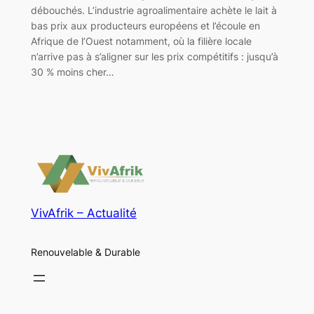
débouchés. L’industrie agroalimentaire achète le lait à
bas prix aux producteurs européens et l’écoule en
Afrique de l’Ouest notamment, où la filière locale
n’arrive pas à s’aligner sur les prix compétitifs : jusqu’à
30 % moins cher…
VivAfrik – Actualité
Renouvelable & Durable