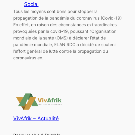
Social
Tous les moyens sont bons pour stopper la
propagation de la pandémie du coronavirus (Covid-19)
En effet, en raison des circonstances extraordinaires
provoquées par le covid-19, poussant l’Organisation
mondiale de la santé (OMS) à déclarer l’état de
pandémie mondiale, ELAN RDC a décidé de soutenir
l’effort général de lutte contre la propagation du
coronavirus en…
VivAfrik – Actualité