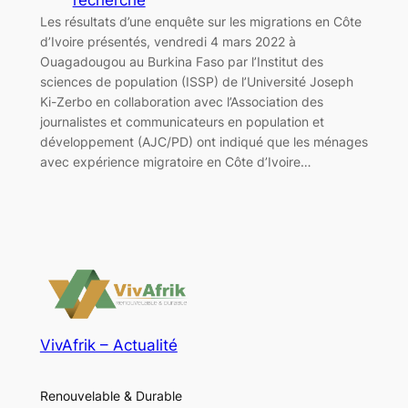
Les résultats d’une enquête sur les migrations en Côte
d’Ivoire présentés, vendredi 4 mars 2022 à
Ouagadougou au Burkina Faso par l’Institut des
sciences de population (ISSP) de l’Université Joseph
Ki-Zerbo en collaboration avec l’Association des
journalistes et communicateurs en population et
développement (AJC/PD) ont indiqué que les ménages
avec expérience migratoire en Côte d’Ivoire…
VivAfrik – Actualité
Renouvelable & Durable