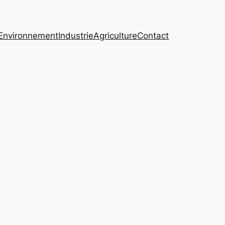
Environnement
Industrie
Agriculture
Contact