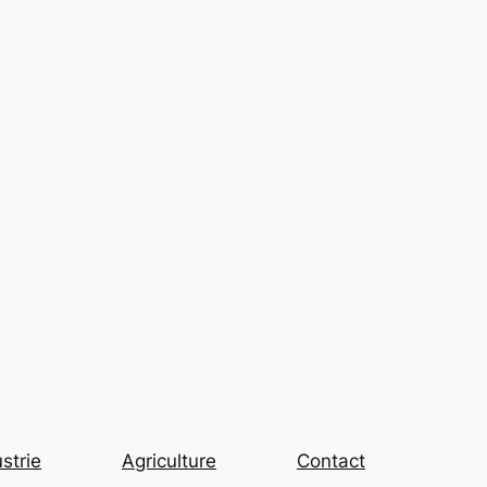
strie
Agriculture
Contact