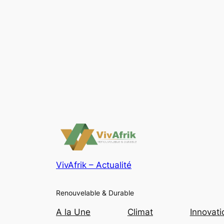
VivAfrik – Actualité
Renouvelable & Durable
A la Une
Climat
Innovati