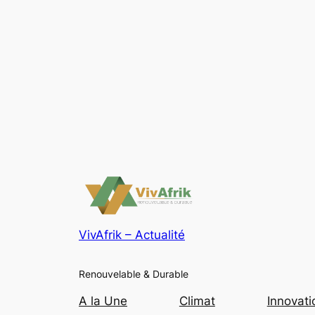
VivAfrik – Actualité
Renouvelable & Durable
A la Une
Climat
Innovati