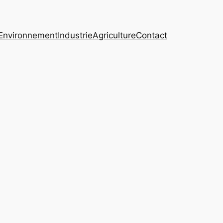
Environnement
Industrie
Agriculture
Contact