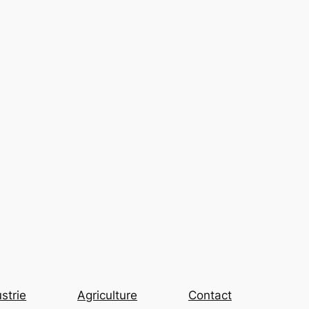
strie
Agriculture
Contact