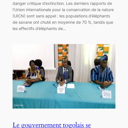
danger critique d’extinction. Les derniers rapports de
l’Union internationale pour la conservation de la nature
(UICN) sont sans appel : les populations d’éléphants
de savane ont chuté en moyenne de 70 %, tandis que
les effectifs d’éléphants de…
Le gouvernement togolais se