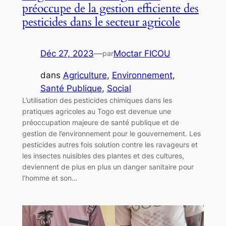
préoccupe de la gestion efficiente des
pesticides dans le secteur agricole
Déc 27, 2023
—
Moctar FICOU
par
dans
Agriculture
, 
Environnement
, 
Santé Publique
, 
Social
L’utilisation des pesticides chimiques dans les
pratiques agricoles au Togo est devenue une
préoccupation majeure de santé publique et de
gestion de l’environnement pour le gouvernement. Les
pesticides autres fois solution contre les ravageurs et
les insectes nuisibles des plantes et des cultures,
deviennent de plus en plus un danger sanitaire pour
l’homme et son…