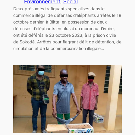
Environnement
, 
Social
Deux présumés trafiquants spécialisés dans le
commerce illégal de défenses d’éléphants arrêtés le 18
octobre dernier, à Blitta, en possession de deux
défenses d’éléphants en plus d’un morceau d’ivoire,
ont été déférés le 23 octobre 2023, à la prison civile
de Sokodé. Arrêtés pour flagrant délit de détention, de
circulation et de la commercialisation illégale…