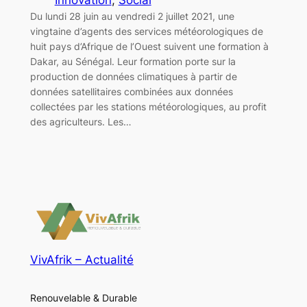
Du lundi 28 juin au vendredi 2 juillet 2021, une
vingtaine d’agents des services météorologiques de
huit pays d’Afrique de l’Ouest suivent une formation à
Dakar, au Sénégal. Leur formation porte sur la
production de données climatiques à partir de
données satellitaires combinées aux données
collectées par les stations météorologiques, au profit
des agriculteurs. Les…
VivAfrik – Actualité
Renouvelable & Durable