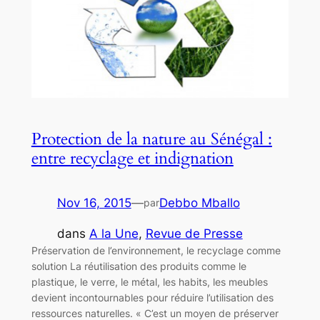
Protection de la nature au Sénégal :
entre recyclage et indignation
Nov 16, 2015
—
Debbo Mballo
par
dans
A la Une
, 
Revue de Presse
Préservation de l’environnement, le recyclage comme
solution La réutilisation des produits comme le
plastique, le verre, le métal, les habits, les meubles
devient incontournables pour réduire l’utilisation des
ressources naturelles. « C’est un moyen de préserver