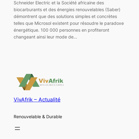
Schneider Electric et la Société africaine des
biocarburants et des énergies renouvelables (Saber)
démontrent que des solutions simples et concrètes
telles que Microsol existent pour résoudre le paradoxe
énergétique. 100 000 personnes en profiteront
changeant ainsi leur mode de…
VivAfrik – Actualité
Renouvelable & Durable