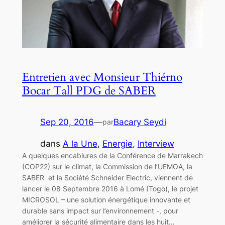
Entretien avec Monsieur Thiérno
Bocar Tall PDG de SABER
Sep 20, 2016
—
Bacary Seydi
par
dans
A la Une
, 
Energie
, 
Interview
A quelques encablures de la Conférence de Marrakech
(COP22) sur le climat, la Commission de l’UEMOA, la
SABER et la Société Schneider Electric, viennent de
lancer le 08 Septembre 2016 à Lomé (Togo), le projet
MICROSOL – une solution énergétique innovante et
durable sans impact sur l’environnement -, pour
améliorer la sécurité alimentaire dans les huit…