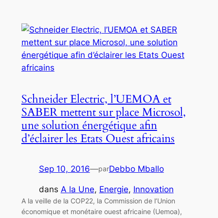
Schneider Electric, l’UEMOA et
SABER mettent sur place Microsol,
une solution énergétique afin
d’éclairer les Etats Ouest africains
Sep 10, 2016
—
Debbo Mballo
par
dans
A la Une
, 
Energie
, 
Innovation
A la veille de la COP22, la Commission de l’Union
économique et monétaire ouest africaine (Uemoa),