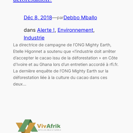
Déc 8, 2018
—
Debbo Mballo
par
dans
Alerte !
, 
Environnement
, 
Industrie
La directrice de campagne de l’ONG Mighty Earth,
Etelle Higonnet a soutenu que «l’industrie doit arrêter
d’accepter le cacao issu de la déforestation » en Côte
d’Ivoire et au Ghana lors d’un entretien accordé à rfi.fr.
La dernière enquête de l’ONG Mighty Earth sur la
déforestation liée à la culture du cacao dans ces
deux…