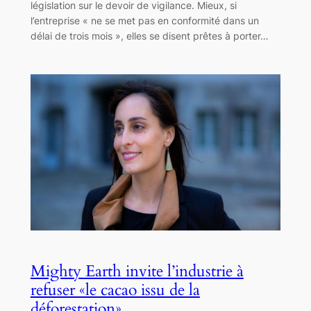
législation sur le devoir de vigilance. Mieux, si
l’entreprise « ne se met pas en conformité dans un
délai de trois mois », elles se disent prêtes à porter…
Mighty Earth invite l’industrie à
refuser «le cacao issu de la
déforestation»