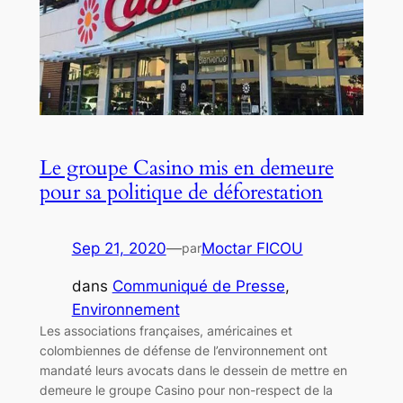
Le groupe Casino mis en demeure
pour sa politique de déforestation
Sep 21, 2020
—
Moctar FICOU
par
dans
Communiqué de Presse
, 
Environnement
Les associations françaises, américaines et
colombiennes de défense de l’environnement ont
mandaté leurs avocats dans le dessein de mettre en
demeure le groupe Casino pour non-respect de la