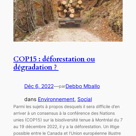
COP15 : déforestation ou
dégradation ?
Déc 6, 2022
—
Debbo Mballo
par
dans
Environnement
, 
Social
Parmi les sujets à propos desquels il sera difficile d’en
arriver à un consensus à la conférence des Nations
unies (COP15) sur la biodiversité tenue à Montréal du 7
au 19 décembre 2022, il y a la déforestation. Un litige
possible entre le Canada et l’Union européenne illustre