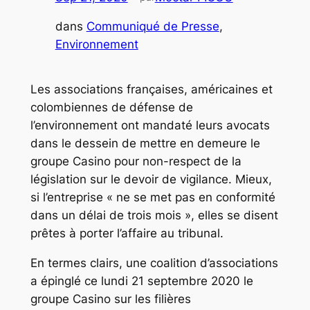
dans
Communiqué de Presse
, 
Environnement
Les associations françaises, américaines et
colombiennes de défense de
l’environnement ont mandaté leurs avocats
dans le dessein de mettre en demeure le
groupe Casino pour non-respect de la
législation sur le devoir de vigilance. Mieux,
si l’entreprise « ne se met pas en conformité
dans un délai de trois mois », elles se disent
prêtes à porter l’affaire au tribunal.
En termes clairs, une coalition d’associations
a épinglé ce lundi 21 septembre 2020 le
groupe Casino sur les filières