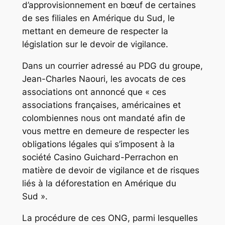
d’approvisionnement en bœuf de certaines
de ses filiales en Amérique du Sud, le
mettant en demeure de respecter la
législation sur le devoir de vigilance.
Dans un courrier adressé au PDG du groupe,
Jean-Charles Naouri, les avocats de ces
associations ont annoncé que « ces
associations françaises, américaines et
colombiennes nous ont mandaté afin de
vous mettre en demeure de respecter les
obligations légales qui s’imposent à la
société Casino Guichard-Perrachon en
matière de devoir de vigilance et de risques
liés à la déforestation en Amérique du
Sud ».
La procédure de ces ONG, parmi lesquelles