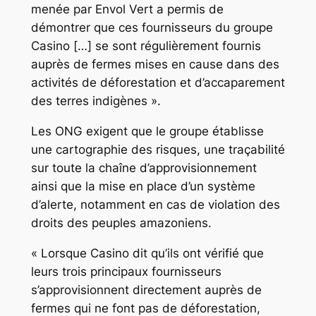
menée par Envol Vert a permis de
démontrer que ces fournisseurs du groupe
Casino […] se sont régulièrement fournis
auprès de fermes mises en cause dans des
activités de déforestation et d’accaparement
des terres indigènes ».
Les ONG exigent que le groupe établisse
une cartographie des risques, une traçabilité
sur toute la chaîne d’approvisionnement
ainsi que la mise en place d’un système
d’alerte, notamment en cas de violation des
droits des peuples amazoniens.
« Lorsque Casino dit qu’ils ont vérifié que
leurs trois principaux fournisseurs
s’approvisionnent directement auprès de
fermes qui ne font pas de déforestation,