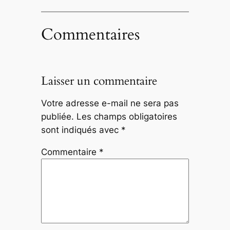
Commentaires
Laisser un commentaire
Votre adresse e-mail ne sera pas
publiée.
Les champs obligatoires
sont indiqués avec
*
Commentaire
*