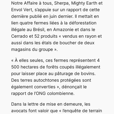
Notre Affaire à tous, Sherpa, Mighty Earth et
Envol Vert, s’appuie sur un rapport de cette
dernière publié en juin dernier. Il mettait en
lien quatre fermes liées à la déforestation
illégale au Brésil, en Amazonie et dans le
Cerrado et 52 produits « vendus en rayon et
aussi dans les étals de boucher de deux
magasins du groupe ».
« À elles seules, ces fermes représentent 4
500 hectares de forêts coupés illégalement
pour laisser place au pâturage de bovins.
Des terres autochtones protégées sont
également converties », dénonçait le
rapport de l’ONG colombienne.
Dans la lettre de mise en demeure, les
avocats font valoir que « l’enquête de terrain