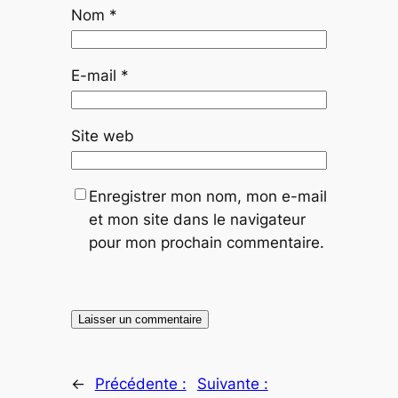
Nom
*
E-mail
*
Site web
Enregistrer mon nom, mon e-mail
et mon site dans le navigateur
pour mon prochain commentaire.
←
Précédente :
Suivante :