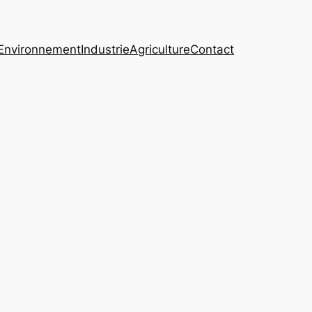
Environnement
Industrie
Agriculture
Contact