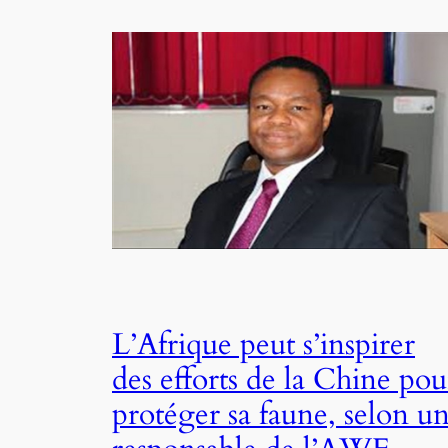
L’Afrique peut s’inspirer
des efforts de la Chine pou
protéger sa faune, selon u