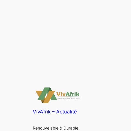
VivAfrik – Actualité
Renouvelable & Durable