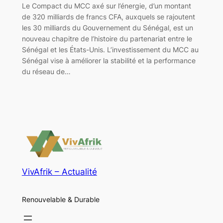
Le Compact du MCC axé sur l’énergie, d’un montant
de 320 milliards de francs CFA, auxquels se rajoutent
les 30 milliards du Gouvernement du Sénégal, est un
nouveau chapitre de l’histoire du partenariat entre le
Sénégal et les États-Unis. L’investissement du MCC au
Sénégal vise à améliorer la stabilité et la performance
du réseau de…
VivAfrik – Actualité
Renouvelable & Durable