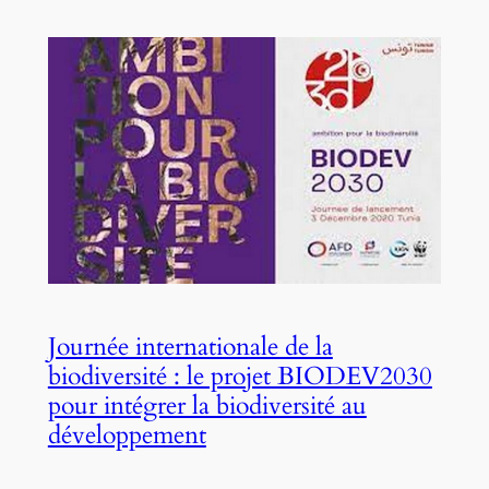
Journée internationale de la
biodiversité : le projet BIODEV2030
pour intégrer la biodiversité au
développement