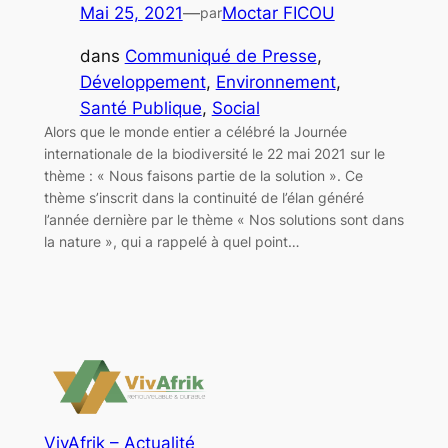
Mai 25, 2021
—
Moctar FICOU
par
dans
Communiqué de Presse
, 
Développement
, 
Environnement
, 
Santé Publique
, 
Social
Alors que le monde entier a célébré la Journée
internationale de la biodiversité le 22 mai 2021 sur le
thème : « Nous faisons partie de la solution ». Ce
thème s’inscrit dans la continuité de l’élan généré
l’année dernière par le thème « Nos solutions sont dans
la nature », qui a rappelé à quel point…
VivAfrik – Actualité