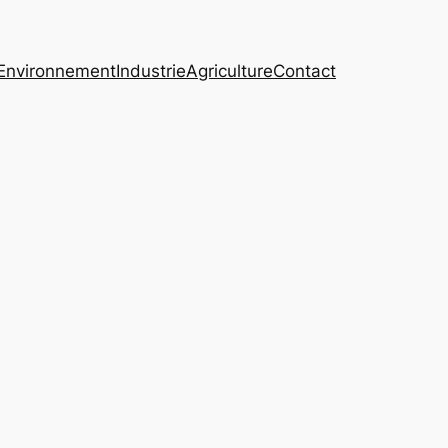
Environnement
Industrie
Agriculture
Contact