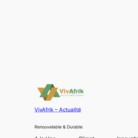
VivAfrik – Actualité
Renouvelable & Durable