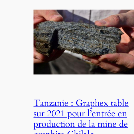
Tanzanie : Graphex table
sur 2021 pour l’entrée en
production de la mine de