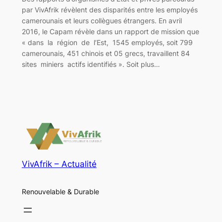
par VivAfrik révèlent des disparités entre les employés
camerounais et leurs collègues étrangers. En avril
2016, le Capam révèle dans un rapport de mission que
« dans la région de l’Est, 1545 employés, soit 799
camerounais, 451 chinois et 05 grecs, travaillent 84
sites miniers actifs identifiés ». Soit plus…
VivAfrik – Actualité
Renouvelable & Durable