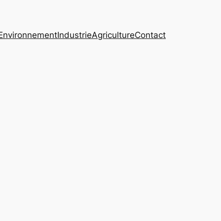
Environnement
Industrie
Agriculture
Contact