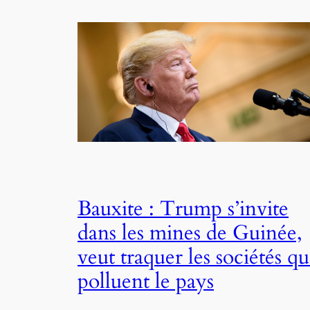
Bauxite : Trump s’invite
dans les mines de Guinée,
veut traquer les sociétés qu
polluent le pays