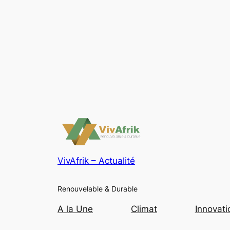
VivAfrik – Actualité
Renouvelable & Durable
A la Une
Climat
Innovati