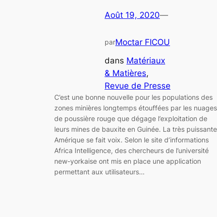
Août 19, 2020
—
Moctar FICOU
par
dans
Matériaux
& Matières
, 
Revue de Presse
C’est une bonne nouvelle pour les populations des
zones minières longtemps étouffées par les nuages
de poussière rouge que dégage l’exploitation de
leurs mines de bauxite en Guinée. La très puissante
Amérique se fait voix. Selon le site d’informations
Africa Intelligence, des chercheurs de l’université
new-yorkaise ont mis en place une application
permettant aux utilisateurs…