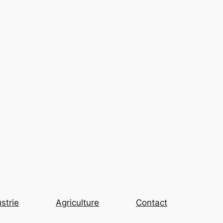
strie
Agriculture
Contact